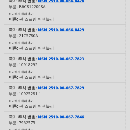
국가 주식 번호:
NSN 2510-00-066-8428
부품:
B6C8122008A
비교하기 위해 추가
이름:
판 스프링 어셈블리
국가 주식 번호:
NSN 2510-00-066-8429
부품:
21C5780A
비교하기 위해 추가
이름:
판 스프링 어셈블리
국가 주식 번호:
NSN 2510-00-067-7823
부품:
10918292
비교하기 위해 추가
이름:
판 스프링 어셈블리
국가 주식 번호:
NSN 2510-00-067-7829
부품:
10925281-1
비교하기 위해 추가
이름:
판 스프링 어셈블리
국가 주식 번호:
NSN 2510-00-067-7846
부품:
7962575
비교하기 위해 추가