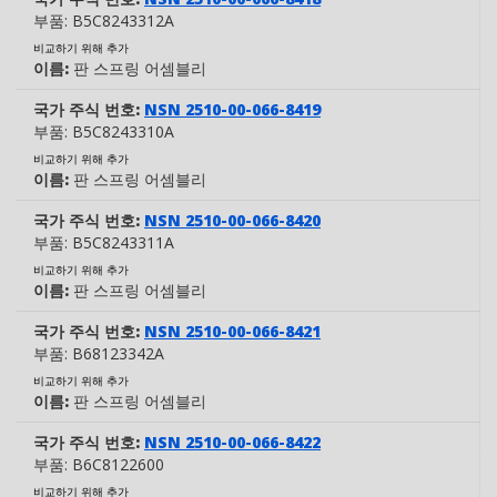
부품:
B5C8243312A
비교하기 위해 추가
이름:
판 스프링 어셈블리
국가 주식 번호:
NSN 2510-00-066-8419
부품:
B5C8243310A
비교하기 위해 추가
이름:
판 스프링 어셈블리
국가 주식 번호:
NSN 2510-00-066-8420
부품:
B5C8243311A
비교하기 위해 추가
이름:
판 스프링 어셈블리
국가 주식 번호:
NSN 2510-00-066-8421
부품:
B68123342A
비교하기 위해 추가
이름:
판 스프링 어셈블리
국가 주식 번호:
NSN 2510-00-066-8422
부품:
B6C8122600
비교하기 위해 추가