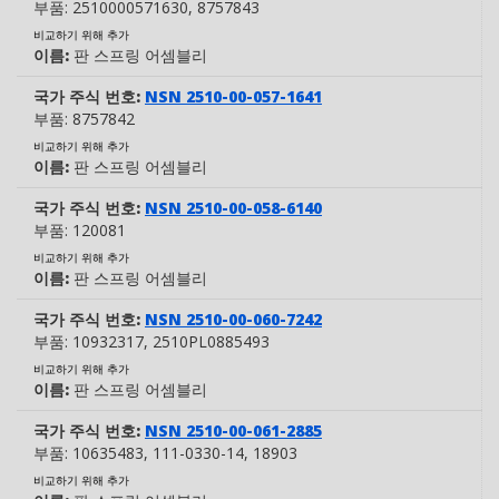
부품:
2510000571630
, 8757843
비교하기 위해 추가
이름:
판 스프링 어셈블리
국가 주식 번호:
NSN 2510-00-057-1641
부품:
8757842
비교하기 위해 추가
이름:
판 스프링 어셈블리
국가 주식 번호:
NSN 2510-00-058-6140
부품:
120081
비교하기 위해 추가
이름:
판 스프링 어셈블리
국가 주식 번호:
NSN 2510-00-060-7242
부품:
10932317
, 2510PL0885493
비교하기 위해 추가
이름:
판 스프링 어셈블리
국가 주식 번호:
NSN 2510-00-061-2885
부품:
10635483
, 111-0330-14
, 18903
비교하기 위해 추가