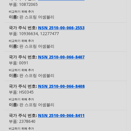
부품:
10872065
비교하기 위해 추가
이름:
판 스프링 어셈블리
국가 주식 번호:
NSN 2510-00-066-2553
부품:
10936634
, 12277477
비교하기 위해 추가
이름:
판 스프링 어셈블리
국가 주식 번호:
NSN 2510-00-066-8407
부품:
0091
비교하기 위해 추가
이름:
판 스프링 어셈블리
국가 주식 번호:
NSN 2510-00-066-8408
부품:
HS0345
비교하기 위해 추가
이름:
판 스프링 어셈블리
국가 주식 번호:
NSN 2510-00-066-8411
부품:
2378640
비교하기 위해 추가