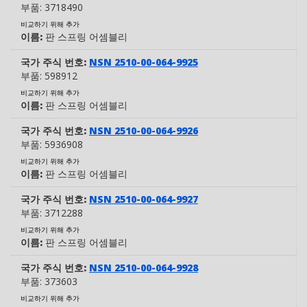
부품:
3718490
비교하기 위해 추가
이름:
판 스프링 어셈블리
국가 주식 번호:
NSN 2510-00-064-9925
부품:
598912
비교하기 위해 추가
이름:
판 스프링 어셈블리
국가 주식 번호:
NSN 2510-00-064-9926
부품:
5936908
비교하기 위해 추가
이름:
판 스프링 어셈블리
국가 주식 번호:
NSN 2510-00-064-9927
부품:
3712288
비교하기 위해 추가
이름:
판 스프링 어셈블리
국가 주식 번호:
NSN 2510-00-064-9928
부품:
373603
비교하기 위해 추가