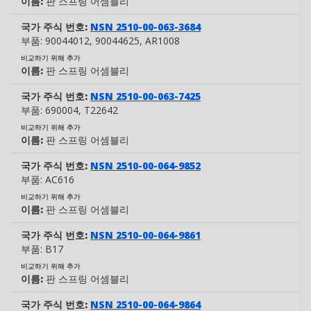
이름:
판 스프링 어셈블리
국가 주식 번호:
NSN 2510-00-063-3684
부품:
90044012
, 90044625
, AR1008
비교하기 위해 추가
이름:
판 스프링 어셈블리
국가 주식 번호:
NSN 2510-00-063-7425
부품:
690004
, T22642
비교하기 위해 추가
이름:
판 스프링 어셈블리
국가 주식 번호:
NSN 2510-00-064-9852
부품:
AC616
비교하기 위해 추가
이름:
판 스프링 어셈블리
국가 주식 번호:
NSN 2510-00-064-9861
부품:
B17
비교하기 위해 추가
이름:
판 스프링 어셈블리
국가 주식 번호:
NSN 2510-00-064-9864