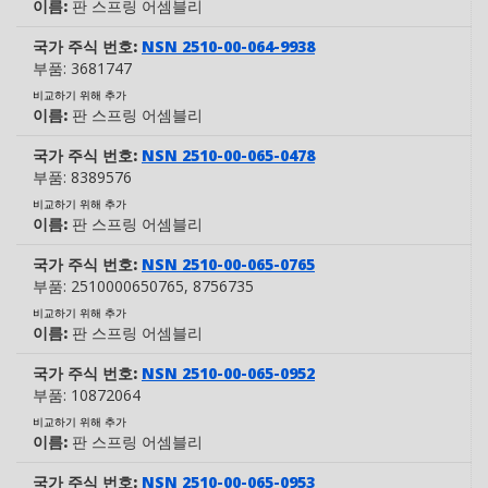
이름:
판 스프링 어셈블리
국가 주식 번호:
NSN 2510-00-064-9938
부품:
3681747
비교하기 위해 추가
이름:
판 스프링 어셈블리
국가 주식 번호:
NSN 2510-00-065-0478
부품:
8389576
비교하기 위해 추가
이름:
판 스프링 어셈블리
국가 주식 번호:
NSN 2510-00-065-0765
부품:
2510000650765
, 8756735
비교하기 위해 추가
이름:
판 스프링 어셈블리
국가 주식 번호:
NSN 2510-00-065-0952
부품:
10872064
비교하기 위해 추가
이름:
판 스프링 어셈블리
국가 주식 번호:
NSN 2510-00-065-0953