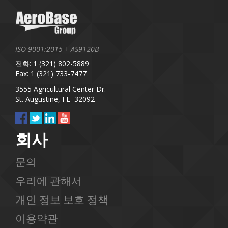
ISO 9001:2015 + AS9120B
전화: 1 (321) 802-5889
Fax: 1 (321) 733-7477
3555 Agricultural Center Dr.
St. Augustine, FL 32092
회사
문의
우리에 관해서
개인 정보 보호 정책
이용약관