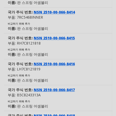
이름:
판 스프링 어셈블리
국가 주식 번호:
NSN 2510-00-066-8414
부품:
7RC5468INNER
비교하기 위해 추가
이름:
판 스프링 어셈블리
국가 주식 번호:
NSN 2510-00-066-8415
부품:
RH7C8121818
비교하기 위해 추가
이름:
판 스프링 어셈블리
국가 주식 번호:
NSN 2510-00-066-8416
부품:
LH7C8121819
비교하기 위해 추가
이름:
판 스프링 어셈블리
국가 주식 번호:
NSN 2510-00-066-8417
부품:
B5C8243313A
비교하기 위해 추가
이름:
판 스프링 어셈블리
국가 주식 번호:
NSN 2510-00-066-8418