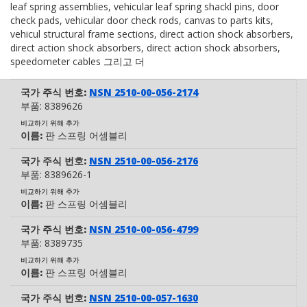
leaf spring assemblies, vehicular leaf spring shackl pins, door
check pads, vehicular door check rods, canvas to parts kits,
vehicul structural frame sections, direct action shock absorbers,
direct action shock absorbers, direct action shock absorbers,
speedometer cables 그리고 더
국가 주식 번호:
NSN 2510-00-056-2174
부품:
8389626
비교하기 위해 추가
이름:
판 스프링 어셈블리
국가 주식 번호:
NSN 2510-00-056-2176
부품:
8389626-1
비교하기 위해 추가
이름:
판 스프링 어셈블리
국가 주식 번호:
NSN 2510-00-056-4799
부품:
8389735
비교하기 위해 추가
이름:
판 스프링 어셈블리
국가 주식 번호:
NSN 2510-00-057-1630