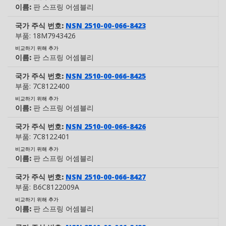
이름:
판 스프링 어셈블리
국가 주식 번호:
NSN 2510-00-066-8423
부품:
18M7943426
비교하기 위해 추가
이름:
판 스프링 어셈블리
국가 주식 번호:
NSN 2510-00-066-8425
부품:
7C8122400
비교하기 위해 추가
이름:
판 스프링 어셈블리
국가 주식 번호:
NSN 2510-00-066-8426
부품:
7C8122401
비교하기 위해 추가
이름:
판 스프링 어셈블리
국가 주식 번호:
NSN 2510-00-066-8427
부품:
B6C8122009A
비교하기 위해 추가
이름:
판 스프링 어셈블리