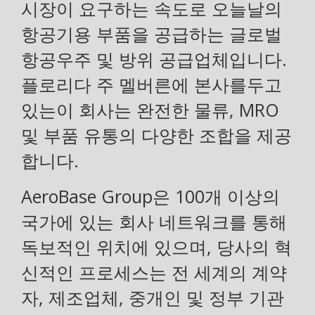
시장이 요구하는 속도로 오늘날의
항공기용 부품을 공급하는 글로벌
항공우주 및 방위 공급업체입니다.
플로리다 주 멜버른에 본사를두고
있는이 회사는 완전한 물류, MRO
및 부품 유통의 다양한 조합을 제공
합니다.
AeroBase Group은 100개 이상의
국가에 있는 회사 네트워크를 통해
독보적인 위치에 있으며, 당사의 혁
신적인 프로세스는 전 세계의 계약
자, 제조업체, 중개인 및 정부 기관