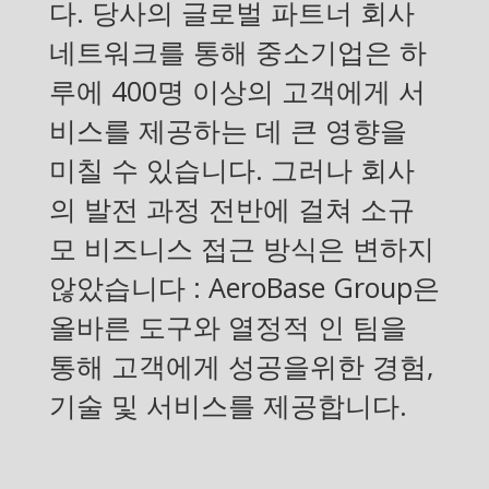
다. 당사의 글로벌 파트너 회사
네트워크를 통해 중소기업은 하
루에 400명 이상의 고객에게 서
비스를 제공하는 데 큰 영향을
미칠 수 있습니다. 그러나 회사
의 발전 과정 전반에 걸쳐 소규
모 비즈니스 접근 방식은 변하지
않았습니다 : AeroBase Group은
올바른 도구와 열정적 인 팀을
통해 고객에게 성공을위한 경험,
기술 및 서비스를 제공합니다.