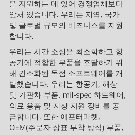
을 지원하는 데 있어 경쟁업체보다
앞서 있습니다. 우리는 지역, 국가
및 글로벌 규모의 비즈니스를 지원
합니다.
우리는 시간 소싱을 최소화하고 항
공기에 적합한 부품을 조달하기 위
해 간소화된 독점 소프트웨어를 개
발했습니다. 우리는 항공기, 해상
및 기관차 부품, mil-spec 하드웨어,
의료 용품 및 지상 지원 장비를 공
급합니다. 또한 애프터마켓,
OEM(주문자 상표 부착 방식) 부품,