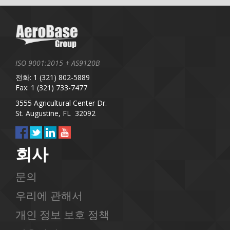
ISO 9001:2015 + AS9120B
전화: 1 (321) 802-5889
Fax: 1 (321) 733-7477
3555 Agricultural Center Dr.
St. Augustine, FL 32092
회사
문의
우리에 관해서
개인 정보 보호 정책