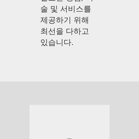
술 및 서비스를
제공하기 위해
최선을 다하고
있습니다.