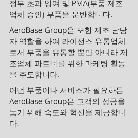
정부 초과 잉여 및 PMA(부품 제조
업체 승인) 부품을 운반합니다.
AeroBase Group은 또한 제조 담당
자 역할을 하여 라이선스 유통업체
로서 부품을 유통할 뿐만 아니라 제
조업체 파트너를 위한 마케팅 활동
을 주도합니다.
어떤 부품이나 서비스가 필요하든
AeroBase Group은 고객의 성공을
돕기 위해 속도와 혁신을 제공합니
다.