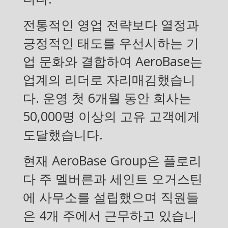
전통적인 영업 전략보다 열정과
긍정적인 태도를 우선시하는 기
업 문화와 결합하여 AeroBase는
업계의 리더로 자리매김했습니
다. 운영 첫 6개월 동안 회사는
50,000명 이상의 고유 고객에게
도달했습니다.
현재 AeroBase Group은 플로리
다 주 멜버른과 세인트 오거스틴
에 사무소를 설립했으며 직원들
은 4개 주에서 근무하고 있습니