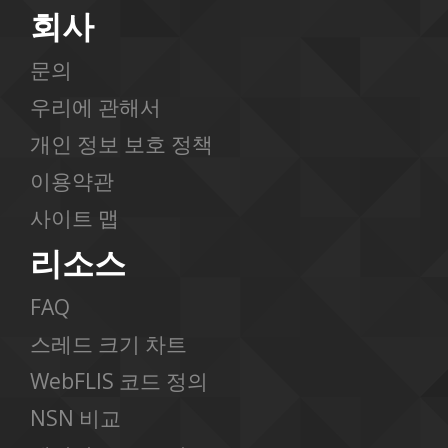
회사
문의
우리에 관해서
개인 정보 보호 정책
이용약관
사이트 맵
리소스
FAQ
스레드 크기 차트
WebFLIS 코드 정의
NSN 비교