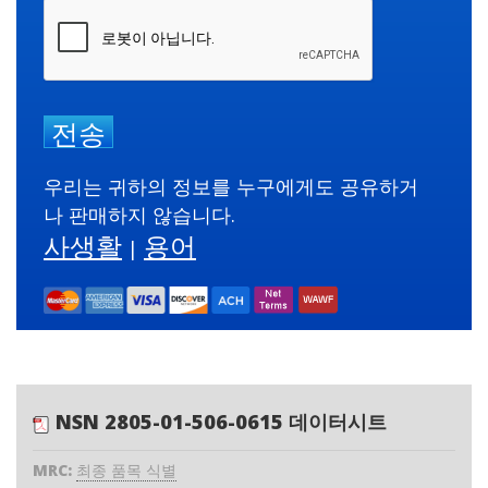
전송
우리는 귀하의 정보를 누구에게도 공유하거
나 판매하지 않습니다.
사생활
용어
|
NSN 2805-01-506-0615 데이터시트
MRC:
최종 품목 식별