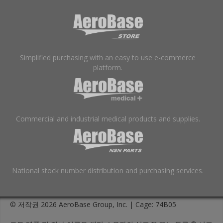
Simplified purchasing with an easy to use e-commerce
platform.
Commercial and industrial medical products and supplies.
National stock number distribution and purchasing services.
© 저작권 2026 AeroBase Group, Inc. | Cage: 74B05