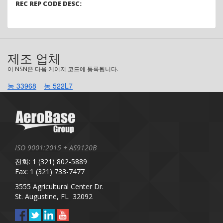
REC REP CODE DESC:
제조 업체
이 NSN은 다음 케이지 코드에 등록됩니다.
농 33968
농 522L7
ISO 9001:2015 + AS9120B
전화: 1 (321) 802-5889
Fax: 1 (321) 733-7477
3555 Agricultural Center Dr.
St. Augustine, FL 32092