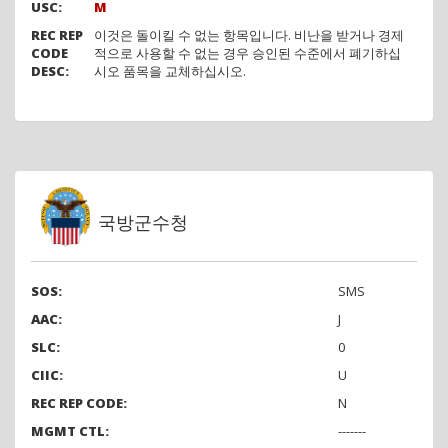
USC:
M
REC REP
이것은 돌이킬 수 없는 항목입니다. 비난을 받거나 경제
CODE
적으로 사용할 수 없는 경우 승인된 수준에서 폐기하십
DESC:
시오 품목을 교체하십시오.
국방군수청
SOS:
SMS
AAC:
J
SLC:
0
CIIC:
U
REC REP CODE:
N
MGMT CTL:
-------