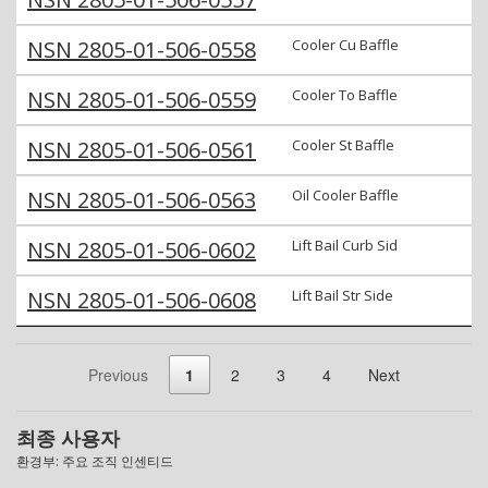
NSN 2805-01-506-0558
Cooler Cu Baffle
NSN 2805-01-506-0559
Cooler To Baffle
NSN 2805-01-506-0561
Cooler St Baffle
NSN 2805-01-506-0563
Oil Cooler Baffle
NSN 2805-01-506-0602
Lift Bail Curb Sid
NSN 2805-01-506-0608
Lift Bail Str Side
Previous
1
2
3
4
Next
최종 사용자
환경부: 주요 조직 인센티드