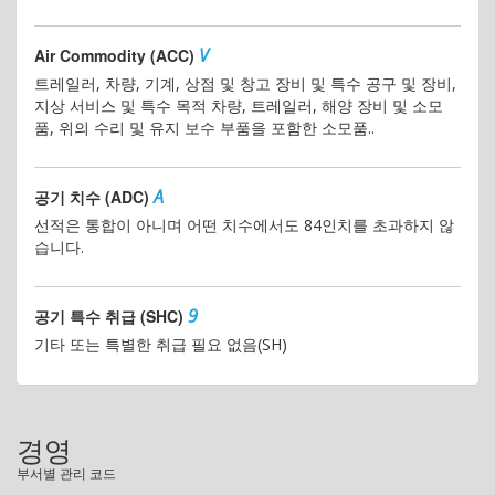
V
Air Commodity (ACC)
트레일러, 차량, 기계, 상점 및 창고 장비 및 특수 공구 및 장비,
지상 서비스 및 특수 목적 차량, 트레일러, 해양 장비 및 소모
품, 위의 수리 및 유지 보수 부품을 포함한 소모품..
A
공기 치수 (ADC)
선적은 통합이 아니며 어떤 치수에서도 84인치를 초과하지 않
습니다.
9
공기 특수 취급 (SHC)
기타 또는 특별한 취급 필요 없음(SH)
경영
부서별 관리 코드