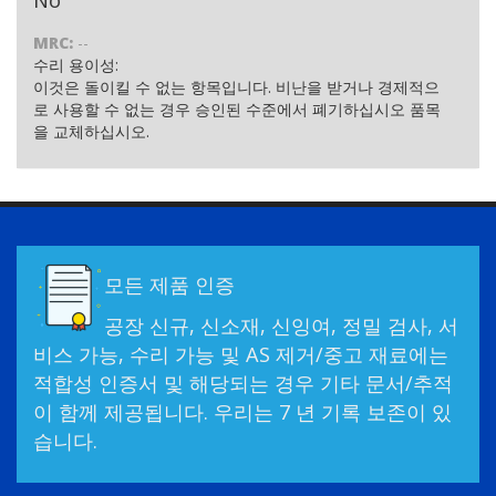
MRC:
--
수리 용이성:
이것은 돌이킬 수 없는 항목입니다. 비난을 받거나 경제적으
로 사용할 수 없는 경우 승인된 수준에서 폐기하십시오 품목
을 교체하십시오.
모든 제품 인증
공장 신규, 신소재, 신잉여, 정밀 검사, 서
비스 가능, 수리 가능 및 AS 제거/중고 재료에는
적합성 인증서 및 해당되는 경우 기타 문서/추적
이 함께 제공됩니다. 우리는 7 년 기록 보존이 있
습니다.