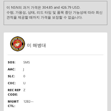
이 NSN의 과거 가격은 304.85 and 426.79 USD.
수량, 가용성, 상태, 리드 타임 및 품목 중단 가능성에 따라 최신
견적을 제공할 때까지 가격을 보장할 수 없습니다.
미 해병대
SOS:
SMS
AAC:
J
SLC:
0
CIIC:
U
REC REP
Z
CODE:
MGMT
12B2---
CTL: