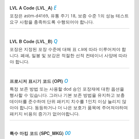
E
LVL A Code (LVL_A)
포장은 astm-d4169, 유통 주기 18, 보증 수준 1의 성능 테스트
요구 사항을 충족하도록 수행되어야 합니다.
Q
LVL B Code (LVL_B)
포장은 지정된 포장 수준에 대해 표 c.Ii에 따라 이루어져야 합
니다. 폐쇄, 밀봉 및 보강은 적절한 선적 컨테이너 사양에 따라
야 합니다.
O
프로시저 표시기 코드 (OPI)
특정 보존 방법 또는 사용할 dod 승인 포장재에 대한 옵션을
행사할 수 있습니다. 그러나 기본 보존 방법을 유지하고 보충
데이터를 준수하며 단위 패키지 치수를 1인치 이상 늘리지 않
아야 합니다. 동등하거나 더 나은 보호가 품목에 주어져야하며
패키지 비용의 증가가 없어야합니다.
00
특수 마킹 코드 (SPC_MKG)