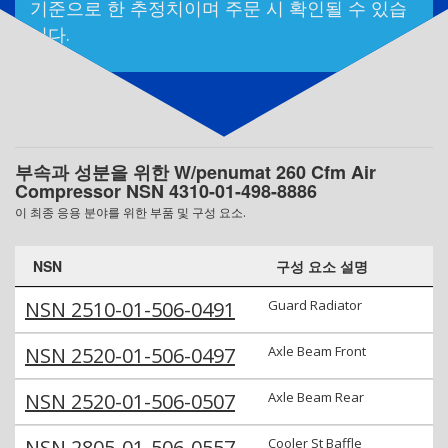
기준으로 한 추정치이며 주문 시 확인될 수 있습
니다.
부속과 성분을 위한 W/penumat 260 Cfm Air
Compressor NSN 4310-01-498-8886
이 최종 응용 분야를 위한 부품 및 구성 요소.
NSN
구성 요소 설명
NSN 2510-01-506-0491
Guard Radiator
NSN 2520-01-506-0497
Axle Beam Front
NSN 2520-01-506-0507
Axle Beam Rear
NSN 2805-01-506-0557
Cooler St Baffle