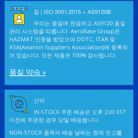
질 | ISO 9001:2015 + AS9120B
우리는 품질에 전념하고 AS9120 품질
관리 시스템을 따릅니다. AeroBase Group은
HAZMAT 인증을 받았으며 DDTC, ITAR 및
ASA(Aviation Suppliers Association)에 등록되
어 있습니다. 모든 제품은 100% 검사됩니다.
품질 약속 »
선박
IN-STOCK 주문 배송은 오후 2:00 EST
이전에 주문한 경우 당일 배송됩니다.
NON-STOCK 품목의 배송 날짜는 현재 잔고를