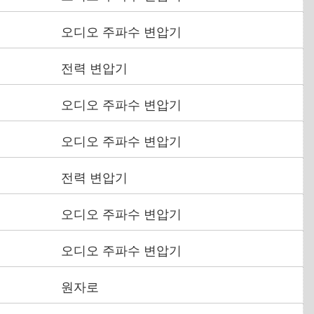
오디오 주파수 변압기
전력 변압기
오디오 주파수 변압기
오디오 주파수 변압기
전력 변압기
오디오 주파수 변압기
오디오 주파수 변압기
원자로