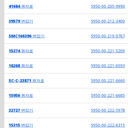
41684
원자로
5950-00-205-9990
39579
변압기
5950-00-212-3400
SMC166396
변압기
5950-00-219-9767
15274
원자로
5950-00-221-5209
18268
원자로
5950-00-221-6593
SC-C-23871
원자로
5950-00-221-6660
15956
원자로
5950-00-221-6685
32727
변압기
5950-00-222-5978
15315
변압기
5950-00-222-6315