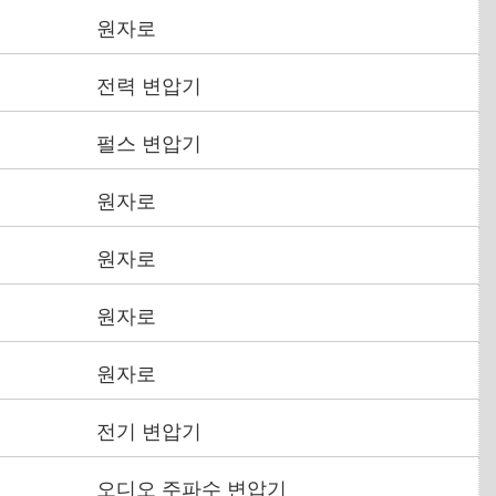
원자로
전력 변압기
펄스 변압기
원자로
원자로
원자로
원자로
전기 변압기
오디오 주파수 변압기