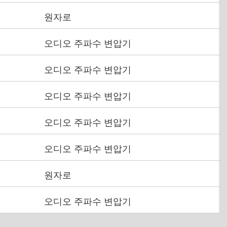
원자로
오디오 주파수 변압기
오디오 주파수 변압기
오디오 주파수 변압기
오디오 주파수 변압기
오디오 주파수 변압기
원자로
오디오 주파수 변압기