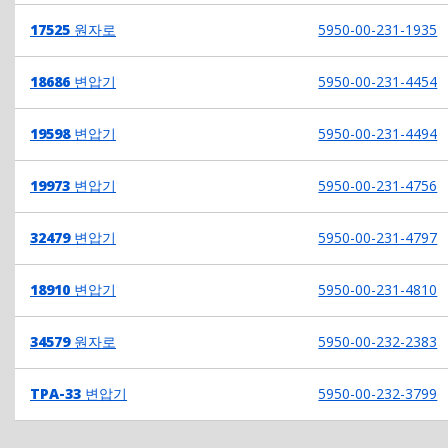
17525
원자로
5950-00-231-1935
18686
변압기
5950-00-231-4454
19598
변압기
5950-00-231-4494
19973
변압기
5950-00-231-4756
32479
변압기
5950-00-231-4797
18910
변압기
5950-00-231-4810
34579
원자로
5950-00-232-2383
TPA-33
변압기
5950-00-232-3799