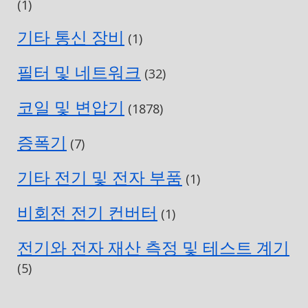
(1)
기타 통신 장비
(1)
필터 및 네트워크
(32)
코일 및 변압기
(1878)
증폭기
(7)
기타 전기 및 전자 부품
(1)
비회전 전기 컨버터
(1)
전기와 전자 재산 측정 및 테스트 계기
(5)