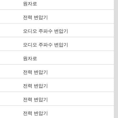
원자로
전력 변압기
오디오 주파수 변압기
오디오 주파수 변압기
원자로
전력 변압기
전력 변압기
전력 변압기
전력 변압기