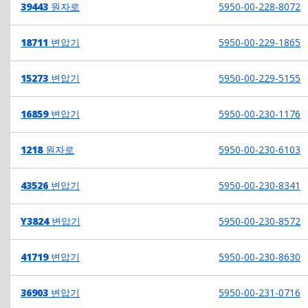
39443
원자로
5950-00-228-8072
18711
변압기
5950-00-229-1865
15273
변압기
5950-00-229-5155
16859
변압기
5950-00-230-1176
1218
원자로
5950-00-230-6103
43526
변압기
5950-00-230-8341
Y3824
변압기
5950-00-230-8572
41719
변압기
5950-00-230-8630
36903
변압기
5950-00-231-0716