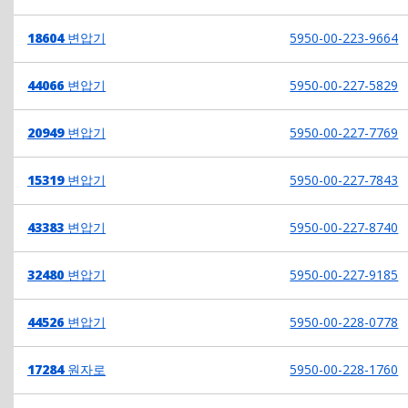
18604
변압기
5950-00-223-9664
44066
변압기
5950-00-227-5829
20949
변압기
5950-00-227-7769
15319
변압기
5950-00-227-7843
43383
변압기
5950-00-227-8740
32480
변압기
5950-00-227-9185
44526
변압기
5950-00-228-0778
17284
원자로
5950-00-228-1760