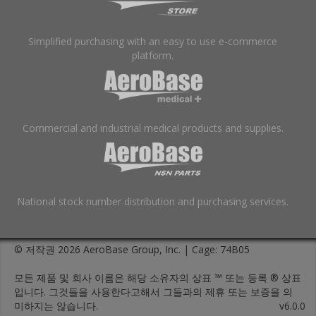
Simplified purchasing with an easy to use e-commerce
platform.
Commercial and industrial medical products and supplies.
National stock number distribution and purchasing services.
© 저작권 2026 AeroBase Group, Inc. | Cage: 74B05
모든 제품 및 회사 이름은 해당 소유자의 상표 ™ 또는 등록 ® 상표
입니다. 그것들을 사용한다고해서 그들과의 제휴 또는 보증을 의
미하지는 않습니다.
v6.0.0