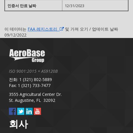
인증서 만료 날짜
12/31/2023
이 데이터는
FAA 레지스트리
및 가져 오기 / 업데이트 날짜
09/12/2022
ISO 9001:2015 + AS9120B
전화: 1 (321) 802-5889
Fax: 1 (321) 733-7477
3555 Agricultural Center Dr.
St. Augustine, FL 32092
회사