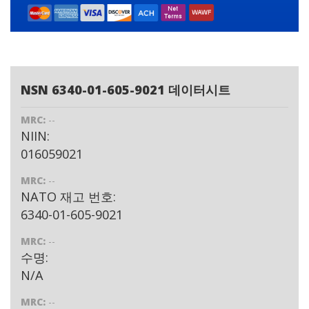
NSN 6340-01-605-9021 데이터시트
MRC:
--
NIIN:
016059021
MRC:
--
NATO 재고 번호:
6340-01-605-9021
MRC:
--
수명:
N/A
MRC:
--