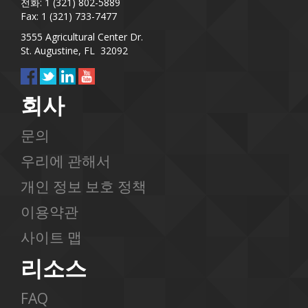
전화: 1 (321) 802-5889
Fax: 1 (321) 733-7477
3555 Agricultural Center Dr.
St. Augustine, FL 32092
회사
문의
우리에 관해서
개인 정보 보호 정책
이용약관
사이트 맵
리소스
FAQ