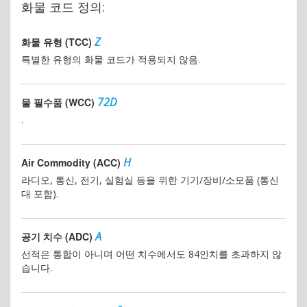
화물 코드 정의:
Z
화물 유형 (TCC)
특별한 유형의 화물 코드가 적용되지 않음.
72D
물 필수품 (WCC)
.
H
Air Commodity (ACC)
라디오, 통신, 전기, 실험실 등을 위한 기기/장비/소모품 (통신
대 포함).
A
공기 치수 (ADC)
선적은 통합이 아니며 어떤 치수에서도 84인치를 초과하지 않
습니다.