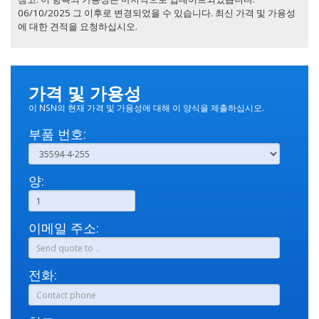
06/10/2025 그 이후로 변경되었을 수 있습니다. 최신 가격 및 가용성
에 대한 견적을 요청하십시오.
가격 및 가용성
이 NSN의 현재 가격 및 가용성에 대해 이 양식을 제출하십시오.
부품 번호:
양:
이메일 주소:
전화: