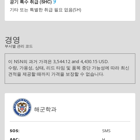
9
공기 특수 취급 (SHC)
기타 또는 특별한 취급 필요 없음(SH)
경영
부서별 관리 코드
이 NSN의 과거 가격은 3,544.12 and 4,430.15 USD.
수량, 가용성, 상태, 리드 타임 및 품목 중단 가능성에 따라 최신
견적을 제공할 때까지 가격을 보장할 수 없습니다.
해군학과
SOS:
SMS
AAC:
H