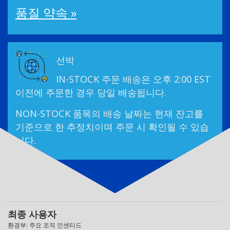
품질 약속 »
선박
IN-STOCK 주문 배송은 오후 2:00 EST
이전에 주문한 경우 당일 배송됩니다.
NON-STOCK 품목의 배송 날짜는 현재 잔고를
기준으로 한 추정치이며 주문 시 확인될 수 있습
니다.
최종 사용자
환경부: 주요 조직 인센티드