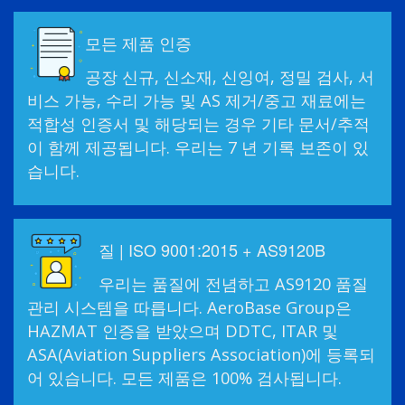
모든 제품 인증
공장 신규, 신소재, 신잉여, 정밀 검사, 서
비스 가능, 수리 가능 및 AS 제거/중고 재료에는
적합성 인증서 및 해당되는 경우 기타 문서/추적
이 함께 제공됩니다. 우리는 7 년 기록 보존이 있
습니다.
질 | ISO 9001:2015 + AS9120B
우리는 품질에 전념하고 AS9120 품질
관리 시스템을 따릅니다. AeroBase Group은
HAZMAT 인증을 받았으며 DDTC, ITAR 및
ASA(Aviation Suppliers Association)에 등록되
어 있습니다. 모든 제품은 100% 검사됩니다.