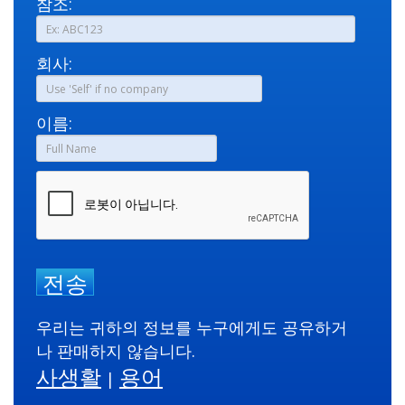
참조:
회사:
이름:
전송
우리는 귀하의 정보를 누구에게도 공유하거
나 판매하지 않습니다.
사생활
용어
|