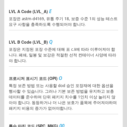
E
LVL A Code (LVL_A)
포장은 astm-d4169, 유통 주기 18, 보증 수준 1의 성능 테스트
요구 사항을 충족하도록 수행되어야 합니다.
Q
LVL B Code (LVL_B)
포장은 지정된 포장 수준에 대해 표 c.Ii에 따라 이루어져야 합
니다. 폐쇄, 밀봉 및 보강은 적절한 선적 컨테이너 사양에 따라
야 합니다.
O
프로시저 표시기 코드 (OPI)
특정 보존 방법 또는 사용할 dod 승인 포장재에 대한 옵션을
행사할 수 있습니다. 그러나 기본 보존 방법을 유지하고 보충
데이터를 준수하며 단위 패키지 치수를 1인치 이상 늘리지 않
아야 합니다. 동등하거나 더 나은 보호가 품목에 주어져야하며
패키지 비용의 증가가 없어야합니다.
00
특수 마킹 코드 (SPC_MKG)