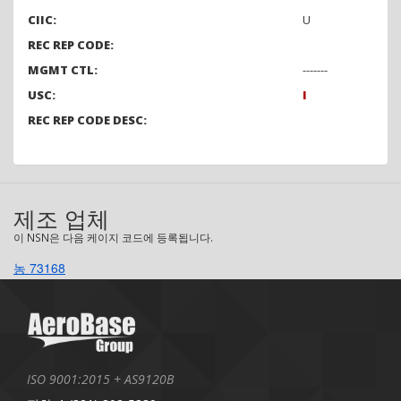
CIIC:
U
REC REP CODE:
MGMT CTL:
-------
USC:
I
REC REP CODE DESC:
제조 업체
이 NSN은 다음 케이지 코드에 등록됩니다.
농 73168
ISO 9001:2015 + AS9120B