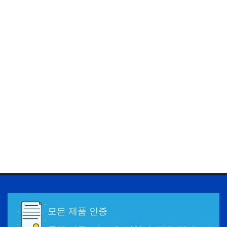
모든 제품 인증