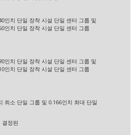
140인치 단일 장착 시설 단일 센터 그룹 및
160인치 단일 장착 시설 단일 센터 그룹
090인치 단일 장착 시설 단일 센터 그룹 및
110인치 단일 장착 시설 단일 센터 그룹
인치 최소 단일 그룹 및 0.166인치 최대 단일
 결정된