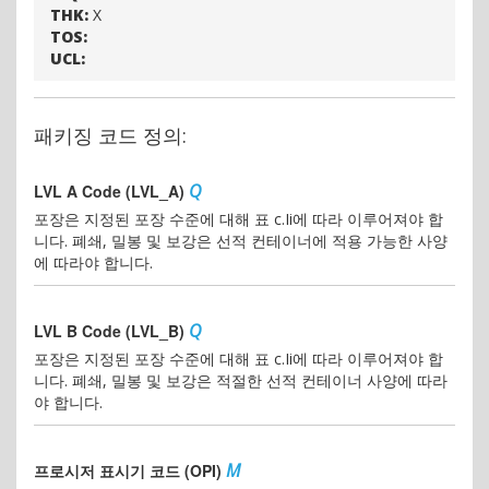
THK:
X
TOS:
UCL:
패키징 코드 정의:
Q
LVL A Code (LVL_A)
포장은 지정된 포장 수준에 대해 표 c.Ii에 따라 이루어져야 합
니다. 폐쇄, 밀봉 및 보강은 선적 컨테이너에 적용 가능한 사양
에 따라야 합니다.
Q
LVL B Code (LVL_B)
포장은 지정된 포장 수준에 대해 표 c.Ii에 따라 이루어져야 합
니다. 폐쇄, 밀봉 및 보강은 적절한 선적 컨테이너 사양에 따라
야 합니다.
M
프로시저 표시기 코드 (OPI)