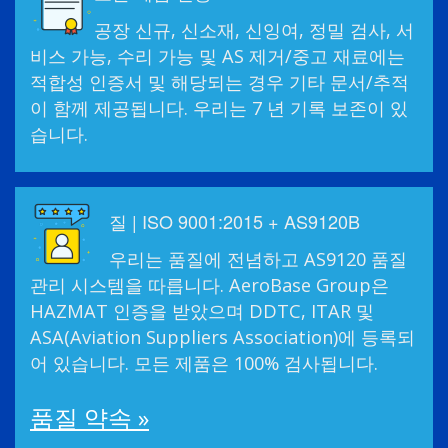
공장 신규, 신소재, 신잉여, 정밀 검사, 서
비스 가능, 수리 가능 및 AS 제거/중고 재료에는
적합성 인증서 및 해당되는 경우 기타 문서/추적
이 함께 제공됩니다. 우리는 7 년 기록 보존이 있
습니다.
질 | ISO 9001:2015 + AS9120B
우리는 품질에 전념하고 AS9120 품질
관리 시스템을 따릅니다. AeroBase Group은
HAZMAT 인증을 받았으며 DDTC, ITAR 및
ASA(Aviation Suppliers Association)에 등록되
어 있습니다. 모든 제품은 100% 검사됩니다.
품질 약속 »