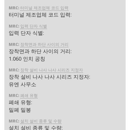
MRC:
터미널 제조업체 코드 입력
터미널 제조업체 코드 입력:
MRC:
입력 단자 식별
입력 단자 식별:
MRC:
장착면과 하단 사이의 거리
장착면과 하단 사이의 거리:
1.060 인치 공칭
MRC:
장착 설비 나사 나사 시리즈 지정자
장착 설비 나사 나사 시리즈 지정자:
유엔 사무소
MRC:
폐쇄 유형
폐쇄 유형:
밀폐 밀봉
MRC:
설치 설비 종류 및 수량
설치 설비 종류 및 수량: