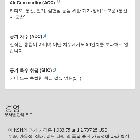
H
Air Commodity (ACC)
라디오, 통신, 전기, 실험실 등을 위한 기기/장비/소모품 (통신
대 포함).
A
공기 치수 (ADC)
선적은 통합이 아니며 어떤 치수에서도 84인치를 초과하지 않
습니다.
9
공기 특수 취급 (SHC)
기타 또는 특별한 취급 필요 없음(SH)
경영
부서별 관리 코드
이 NSN의 과거 가격은 1,933.75 and 2,707.25 USD.
수량, 가용성, 상태, 리드 타임 및 품목 중단 가능성에 따라 최신