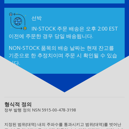
선박
IN-STOCK 주문 배송은 오후 2:00 EST
이전에 주문한 경우 당일 배송됩니다.
NON-STOCK 품목의 배송 날짜는 현재 잔고를
기준으로 한 추정치이며 주문 시 확인될 수 있습
니다.
형식적 정의
정부 발행 정의 NSN 5915-00-478-3198
지정된 범위(대역) 내의 주파수를 통과시키고 범위(대역)를 벗어난