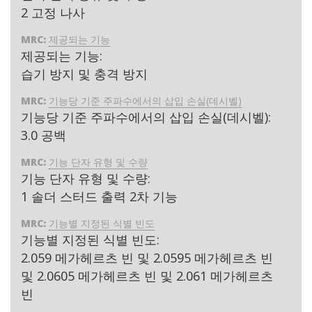
2 고정 나사
MRC:
제공되는 기능
제공되는 기능:
습기 방지 및 충격 방지
MRC:
기능당 기준 주파수에서의 삽입 손실(데시벨)
기능당 기준 주파수에서의 삽입 손실(데시벨):
3.0 공백
MRC:
기능 단자 유형 및 수량
기능 단자 유형 및 수량:
1 솔더 스터드 출력 2차 기능
MRC:
기능별 지정된 식별 빈도
기능별 지정된 식별 빈도:
2.059 메가헤르츠 빈 및 2.0595 메가헤르츠 빈
및 2.0605 메가헤르츠 빈 및 2.061 메가헤르츠
빈