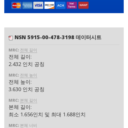
NSN 5915-00-478-3198 데이터시트
MRC:
전체 길이
전체 길이:
2.432 인치 공칭
MRC:
전체 높이
전체 높이:
3.630 인치 공칭
MRC:
본체 길이
본체 길이:
최소 1.656인치 및 최대 1.688인치
MRC:
본체 너비