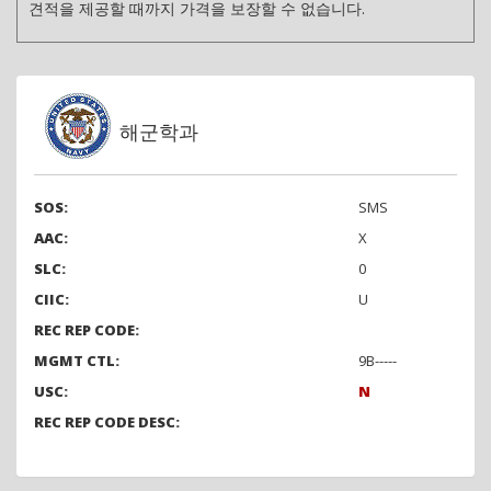
견적을 제공할 때까지 가격을 보장할 수 없습니다.
해군학과
SOS:
SMS
AAC:
X
SLC:
0
CIIC:
U
REC REP CODE:
MGMT CTL:
9B-----
USC:
N
REC REP CODE DESC: