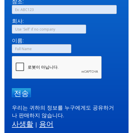
참조:
회사:
이름:
전송
우리는 귀하의 정보를 누구에게도 공유하거
나 판매하지 않습니다.
사생활
용어
|