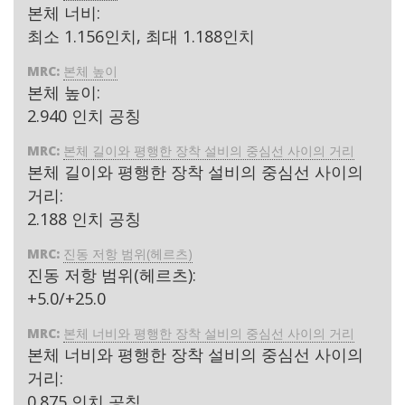
본체 너비:
최소 1.156인치, 최대 1.188인치
MRC:
본체 높이
본체 높이:
2.940 인치 공칭
MRC:
본체 길이와 평행한 장착 설비의 중심선 사이의 거리
본체 길이와 평행한 장착 설비의 중심선 사이의
거리:
2.188 인치 공칭
MRC:
진동 저항 범위(헤르츠)
진동 저항 범위(헤르츠):
+5.0/+25.0
MRC:
본체 너비와 평행한 장착 설비의 중심선 사이의 거리
본체 너비와 평행한 장착 설비의 중심선 사이의
거리:
0.875 인치 공칭