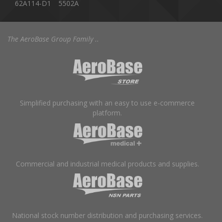
62A114-D1
5502A
The AeroBase Group Family ..
Simplified purchasing with an easy to use e-commerce
platform.
Commercial and industrial medical products and supplies.
National stock number distribution and purchasing services.