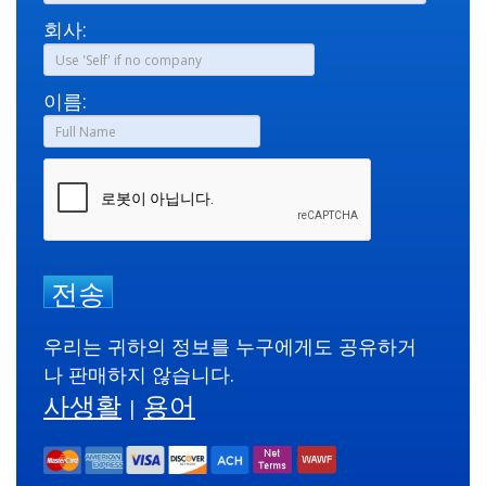
회사:
이름:
전송
우리는 귀하의 정보를 누구에게도 공유하거
나 판매하지 않습니다.
사생활
용어
|