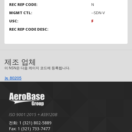
REC REP CODE:
N
MGMT CTL:
--SDN-V
USC:
F
REC REP CODE DESC:
제조 업체
이 NSN은 다음 케이지 코드에 등록됩니다.
농 80205
ISO 9001:2015 + AS9120B
전화: 1 (321) 802-5889
Fax: 1 (321) 733-7477