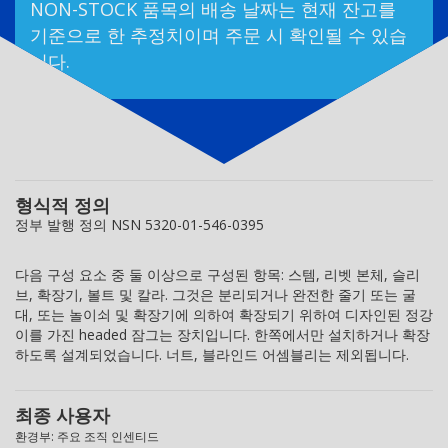
NON-STOCK 품목의 배송 날짜는 현재 잔고를
기준으로 한 추정치이며 주문 시 확인될 수 있습
니다.
형식적 정의
정부 발행 정의 NSN 5320-01-546-0395
다음 구성 요소 중 둘 이상으로 구성된 항목: 스템, 리벳 본체, 슬리
브, 확장기, 볼트 및 칼라. 그것은 분리되거나 완전한 줄기 또는 굴
대, 또는 놀이쇠 및 확장기에 의하여 확장되기 위하여 디자인된 정강
이를 가진 headed 잠그는 장치입니다. 한쪽에서만 설치하거나 확장
하도록 설계되었습니다. 너트, 블라인드 어셈블리는 제외됩니다.
최종 사용자
환경부: 주요 조직 인센티드