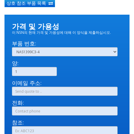
상호 참조 부품 목록
가격 및 가용성
이 NSN의 현재 가격 및 가용성에 대해 이 양식을 제출하십시오.
부품 번호:
양:
이메일 주소:
전화:
참조: