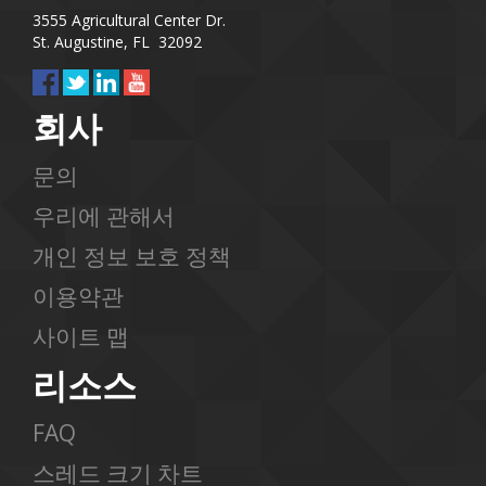
3555 Agricultural Center Dr.
St. Augustine, FL 32092
회사
문의
우리에 관해서
개인 정보 보호 정책
이용약관
사이트 맵
리소스
FAQ
스레드 크기 차트