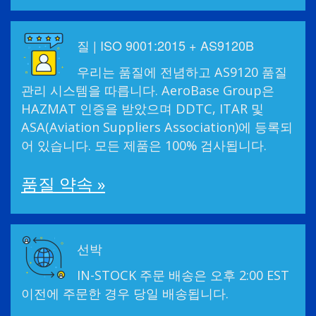
질 | ISO 9001:2015 + AS9120B
우리는 품질에 전념하고 AS9120 품질
관리 시스템을 따릅니다. AeroBase Group은
HAZMAT 인증을 받았으며 DDTC, ITAR 및
ASA(Aviation Suppliers Association)에 등록되
어 있습니다. 모든 제품은 100% 검사됩니다.
품질 약속 »
선박
IN-STOCK 주문 배송은 오후 2:00 EST
이전에 주문한 경우 당일 배송됩니다.