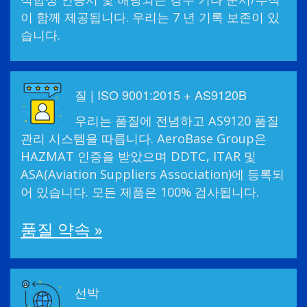
이 함께 제공됩니다. 우리는 7 년 기록 보존이 있
습니다.
질 | ISO 9001:2015 + AS9120B
우리는 품질에 전념하고 AS9120 품질
관리 시스템을 따릅니다. AeroBase Group은
HAZMAT 인증을 받았으며 DDTC, ITAR 및
ASA(Aviation Suppliers Association)에 등록되
어 있습니다. 모든 제품은 100% 검사됩니다.
품질 약속 »
선박