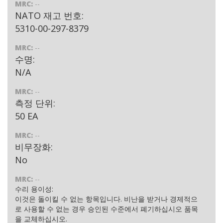
MRC:
--
NATO 재고 번호:
5310-00-297-8379
MRC:
--
수명:
N/A
MRC:
--
측정 단위:
50 EA
MRC:
--
비무장화:
No
MRC:
--
수리 용이성:
이것은 돌이킬 수 없는 항목입니다. 비난을 받거나 경제적으
로 사용할 수 없는 경우 승인된 수준에서 폐기하십시오 품목
을 교체하십시오.