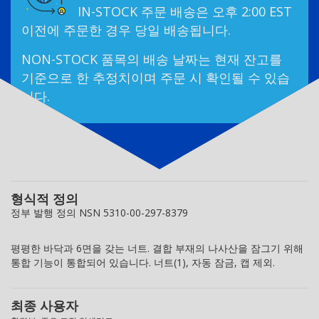
IN-STOCK 주문 배송은 오후 2:00 EST
이전에 주문한 경우 당일 배송됩니다.
NON-STOCK 품목의 배송 날짜는 현재 잔고를
기준으로 한 추정치이며 주문 시 확인될 수 있습
니다.
형식적 정의
정부 발행 정의 NSN 5310-00-297-8379
평평한 바닥과 6면을 갖는 너트. 결합 부재의 나사산을 잠그기 위해
통합 기능이 통합되어 있습니다. 너트(1), 자동 잠금, 캡 제외.
최종 사용자