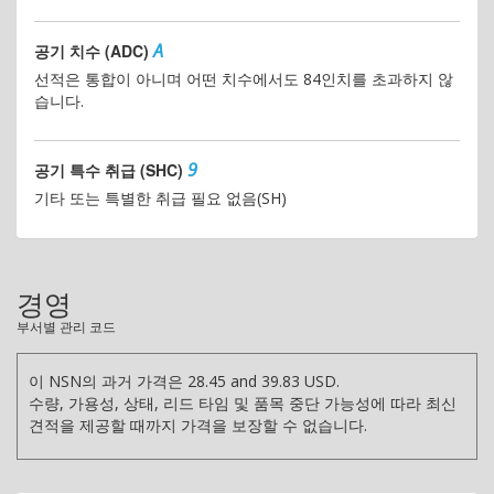
A
공기 치수 (ADC)
선적은 통합이 아니며 어떤 치수에서도 84인치를 초과하지 않
습니다.
9
공기 특수 취급 (SHC)
기타 또는 특별한 취급 필요 없음(SH)
경영
부서별 관리 코드
이 NSN의 과거 가격은 28.45 and 39.83 USD.
수량, 가용성, 상태, 리드 타임 및 품목 중단 가능성에 따라 최신
견적을 제공할 때까지 가격을 보장할 수 없습니다.