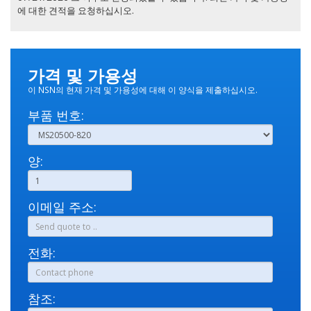
에 대한 견적을 요청하십시오.
가격 및 가용성
이 NSN의 현재 가격 및 가용성에 대해 이 양식을 제출하십시오.
부품 번호:
양:
이메일 주소:
전화:
참조: