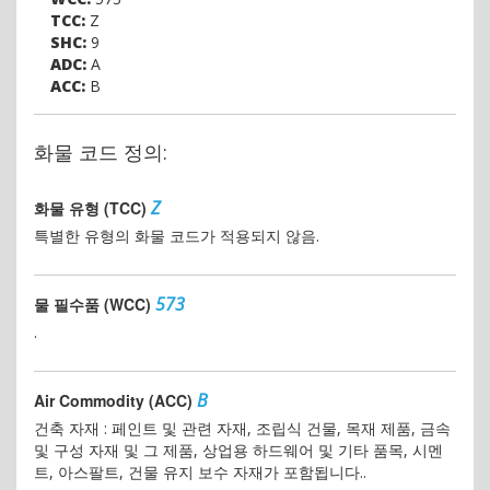
TCC:
Z
SHC:
9
ADC:
A
ACC:
B
화물 코드 정의:
Z
화물 유형 (TCC)
특별한 유형의 화물 코드가 적용되지 않음.
573
물 필수품 (WCC)
.
B
Air Commodity (ACC)
건축 자재 : 페인트 및 관련 자재, 조립식 건물, 목재 제품, 금속
및 구성 자재 및 그 제품, 상업용 하드웨어 및 기타 품목, 시멘
트, 아스팔트, 건물 유지 보수 자재가 포함됩니다..