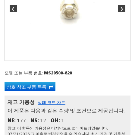
❮
❯
모델 또는 부품 번호:
MS20500-820
상호 참조 부품 목록
재고 가용성
상태 코드 차트
이 제품은 다음과 같은 수량 및 조건으로 제공됩니다.
NE:
177
NS:
12
OH:
1
참고: 이 항목의 가용성은 마지막으로 업데이트되었습니다.
07/21/2026 그 이후로 변경되었을 수 있습니다. 최신 가격 및 가용성