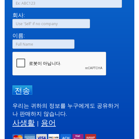
회사:
이름:
전송
우리는 귀하의 정보를 누구에게도 공유하거
나 판매하지 않습니다.
사생활
용어
|