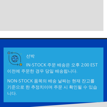
선박
IN-STOCK 주문 배송은 오후 2:00 EST
이전에 주문한 경우 당일 배송됩니다.
NON-STOCK 품목의 배송 날짜는 현재 잔고를
기준으로 한 추정치이며 주문 시 확인될 수 있습
니다.