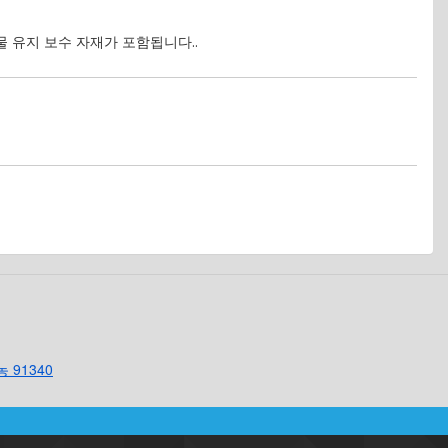
건물 유지 보수 자재가 포함됩니다..
농 91340