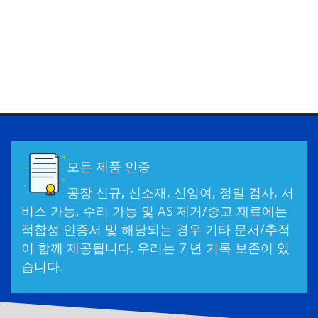
모든 제품 인증
공장 신규, 신소재, 신잉여, 정밀 검사, 서
비스 가능, 수리 가능 및 AS 제거/중고 재료에는
적합성 인증서 및 해당되는 경우 기타 문서/추적
이 함께 제공됩니다. 우리는 7 년 기록 보존이 있
습니다.