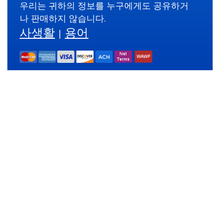
우리는 귀하의 정보를 누구에게도 공유하거
나 판매하지 않습니다.
사생활
용어
|