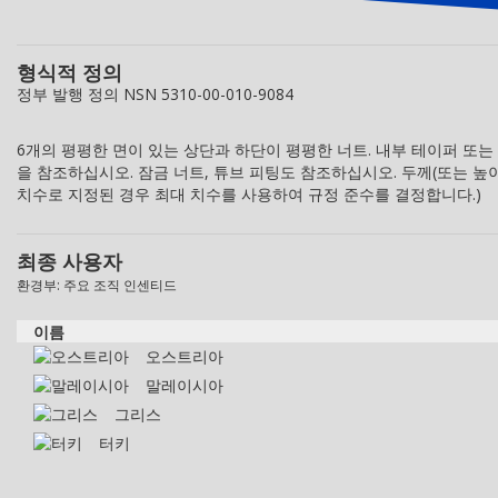
형식적 정의
정부 발행 정의 NSN 5310-00-010-9084
6개의 평평한 면이 있는 상단과 하단이 평평한 너트. 내부 테이퍼 또는
을 참조하십시오. 잠금 너트, 튜브 피팅도 참조하십시오. 두께(또는 높
치수로 지정된 경우 최대 치수를 사용하여 규정 준수를 결정합니다.)
최종 사용자
환경부: 주요 조직 인센티드
이름
오스트리아
말레이시아
그리스
터키