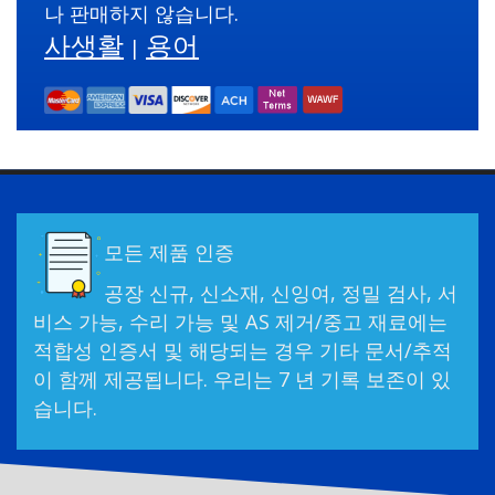
나 판매하지 않습니다.
사생활
용어
|
모든 제품 인증
공장 신규, 신소재, 신잉여, 정밀 검사, 서
비스 가능, 수리 가능 및 AS 제거/중고 재료에는
적합성 인증서 및 해당되는 경우 기타 문서/추적
이 함께 제공됩니다. 우리는 7 년 기록 보존이 있
습니다.