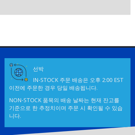
선박
IN-STOCK 주문 배송은 오후 2:00 EST
이전에 주문한 경우 당일 배송됩니다.
NON-STOCK 품목의 배송 날짜는 현재 잔고를
기준으로 한 추정치이며 주문 시 확인될 수 있습
니다.