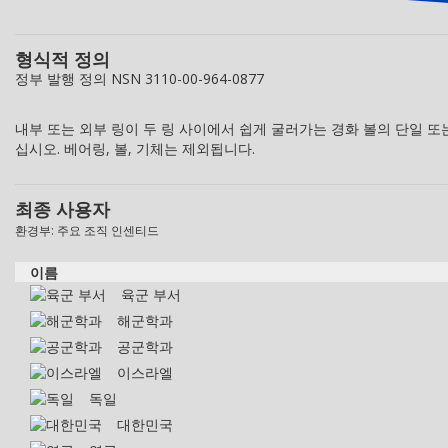
형식적 정의
정부 발행 정의 NSN 3110-00-964-0877
내부 또는 외부 링이 두 링 사이에서 쉽게 굴러가는 경화 볼의 단일 
십시오. 베어링, 볼, 기체는 제외됩니다.
최종 사용자
환경부: 주요 조직 인센티드
이름
육군 부서
해군학과
공군학과
이스라엘
독일
대한민국