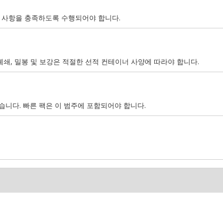
 요구 사항을 충족하도록 수행되어야 합니다.
 폐쇄, 밀봉 및 보강은 적절한 선적 컨테이너 사양에 따라야 합니다.
니다. 빠른 팩은 이 범주에 포함되어야 합니다.