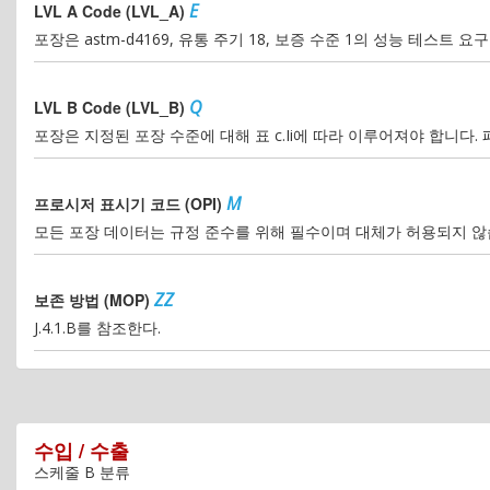
E
LVL A Code (LVL_A)
포장은 astm-d4169, 유통 주기 18, 보증 수준 1의 성능 테스트
Q
LVL B Code (LVL_B)
포장은 지정된 포장 수준에 대해 표 c.Ii에 따라 이루어져야 합니다.
M
프로시저 표시기 코드 (OPI)
모든 포장 데이터는 규정 준수를 위해 필수이며 대체가 허용되지 않습
ZZ
보존 방법 (MOP)
J.4.1.B를 참조한다.
수입 / 수출
스케줄 B 분류