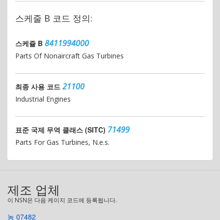
스케줄 B 코드 정의:
8411994000
스케쥴 B
Parts Of Nonaircraft Gas Turbines
21100
최종 사용 코드
Industrial Engines
71499
표준 국제 무역 클래스 (SITC)
Parts For Gas Turbines, N.e.s.
제조 업체
이 NSN은 다음 케이지 코드에 등록됩니다.
농 07482