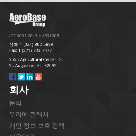
ISO 9001:2015 + AS9120B
전화: 1 (321) 802-5889
Fax: 1 (321) 733-7477
3555 Agricultural Center Dr.
St. Augustine, FL 32092
회사
문의
우리에 관해서
개인 정보 보호 정책