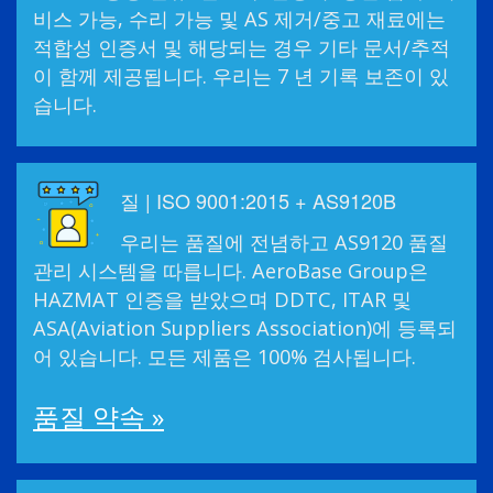
비스 가능, 수리 가능 및 AS 제거/중고 재료에는
적합성 인증서 및 해당되는 경우 기타 문서/추적
이 함께 제공됩니다. 우리는 7 년 기록 보존이 있
습니다.
질 | ISO 9001:2015 + AS9120B
우리는 품질에 전념하고 AS9120 품질
관리 시스템을 따릅니다. AeroBase Group은
HAZMAT 인증을 받았으며 DDTC, ITAR 및
ASA(Aviation Suppliers Association)에 등록되
어 있습니다. 모든 제품은 100% 검사됩니다.
품질 약속 »