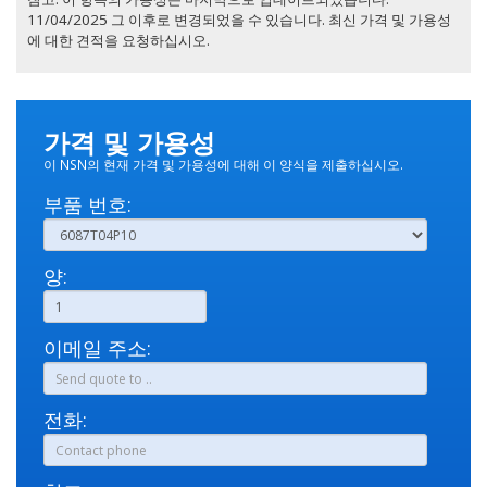
11/04/2025 그 이후로 변경되었을 수 있습니다. 최신 가격 및 가용성
에 대한 견적을 요청하십시오.
가격 및 가용성
이 NSN의 현재 가격 및 가용성에 대해 이 양식을 제출하십시오.
부품 번호:
양:
이메일 주소:
전화: