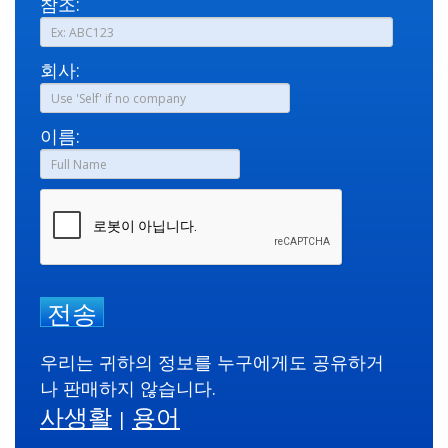
참조:
회사:
이름:
전송
우리는 귀하의 정보를 누구에게도 공유하거
나 판매하지 않습니다.
사생활
용어
|