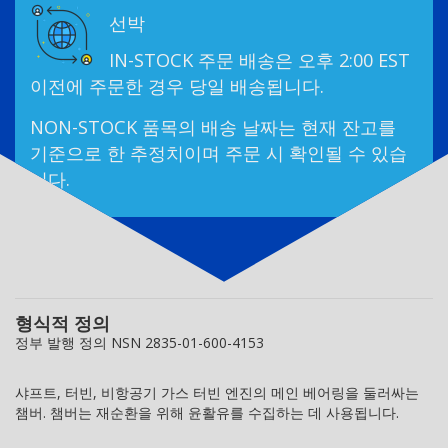
선박
IN-STOCK 주문 배송은 오후 2:00 EST
이전에 주문한 경우 당일 배송됩니다.
NON-STOCK 품목의 배송 날짜는 현재 잔고를
기준으로 한 추정치이며 주문 시 확인될 수 있습
니다.
형식적 정의
정부 발행 정의 NSN 2835-01-600-4153
샤프트, 터빈, 비항공기 가스 터빈 엔진의 메인 베어링을 둘러싸는
챔버. 챔버는 재순환을 위해 윤활유를 수집하는 데 사용됩니다.