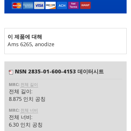
이 제품에 대해
Ams 6265, anodize
NSN 2835-01-600-4153 데이터시트
MRC:
전체 길이
전체 길이:
8.875 인치 공칭
MRC:
전체 너비
전체 너비:
6.30 인치 공칭