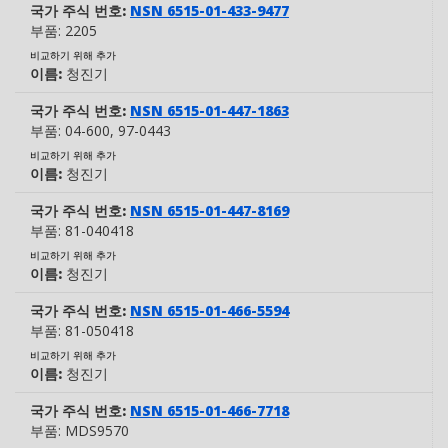
국가 주식 번호:
NSN 6515-01-433-9477
부품:
2205
비교하기 위해 추가
이름:
청진기
국가 주식 번호:
NSN 6515-01-447-1863
부품:
04-600
, 97-0443
비교하기 위해 추가
이름:
청진기
국가 주식 번호:
NSN 6515-01-447-8169
부품:
81-040418
비교하기 위해 추가
이름:
청진기
국가 주식 번호:
NSN 6515-01-466-5594
부품:
81-050418
비교하기 위해 추가
이름:
청진기
국가 주식 번호:
NSN 6515-01-466-7718
부품:
MDS9570