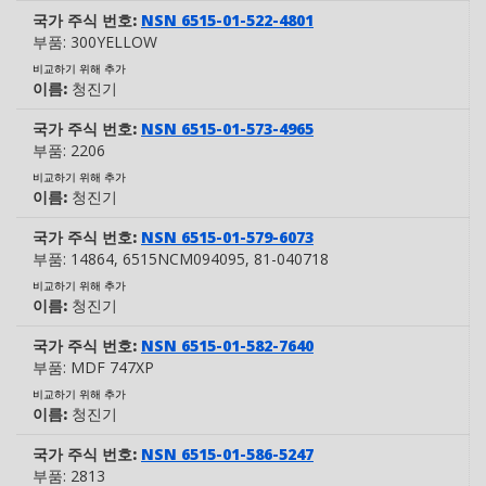
국가 주식 번호:
NSN 6515-01-522-4801
부품:
300YELLOW
비교하기 위해 추가
이름:
청진기
국가 주식 번호:
NSN 6515-01-573-4965
부품:
2206
비교하기 위해 추가
이름:
청진기
국가 주식 번호:
NSN 6515-01-579-6073
부품:
14864
, 6515NCM094095
, 81-040718
비교하기 위해 추가
이름:
청진기
국가 주식 번호:
NSN 6515-01-582-7640
부품:
MDF 747XP
비교하기 위해 추가
이름:
청진기
국가 주식 번호:
NSN 6515-01-586-5247
부품:
2813