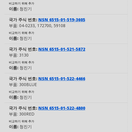
비교하기 위해 추가
이름:
청진기
국가 주식 번호:
NSN 6515-01-519-3605
부품:
04-0233
, 172700
, 59108
비교하기 위해 추가
이름:
청진기
국가 주식 번호:
NSN 6515-01-521-5872
부품:
3130
비교하기 위해 추가
이름:
청진기
국가 주식 번호:
NSN 6515-01-522-4466
부품:
300BLUE
비교하기 위해 추가
이름:
청진기
국가 주식 번호:
NSN 6515-01-522-4800
부품:
300RED
비교하기 위해 추가
이름:
청진기