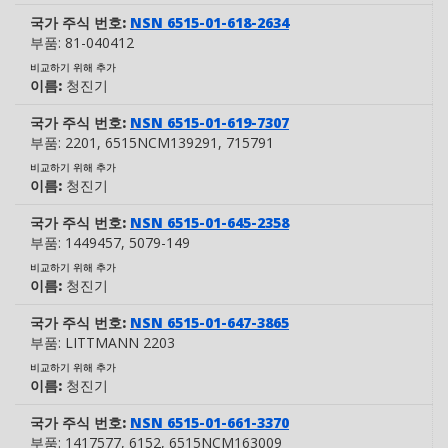
국가 주식 번호:
NSN 6515-01-618-2634
부품:
81-040412
비교하기 위해 추가
이름:
청진기
국가 주식 번호:
NSN 6515-01-619-7307
부품:
2201
, 6515NCM139291
, 715791
비교하기 위해 추가
이름:
청진기
국가 주식 번호:
NSN 6515-01-645-2358
부품:
1449457
, 5079-149
비교하기 위해 추가
이름:
청진기
국가 주식 번호:
NSN 6515-01-647-3865
부품:
LITTMANN 2203
비교하기 위해 추가
이름:
청진기
국가 주식 번호:
NSN 6515-01-661-3370
부품:
1417577
, 6152
, 6515NCM163009