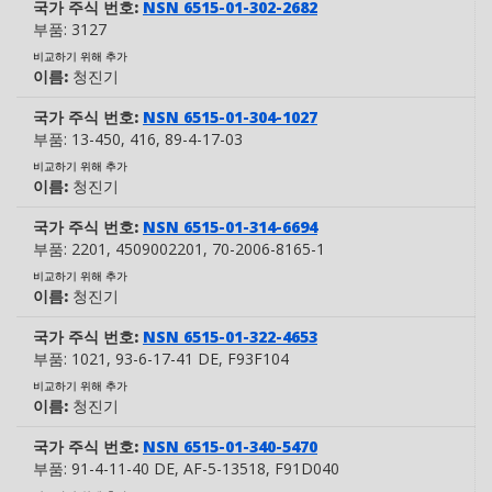
국가 주식 번호:
NSN 6515-01-302-2682
부품:
3127
비교하기 위해 추가
이름:
청진기
국가 주식 번호:
NSN 6515-01-304-1027
부품:
13-450
, 416
, 89-4-17-03
비교하기 위해 추가
이름:
청진기
국가 주식 번호:
NSN 6515-01-314-6694
부품:
2201
, 4509002201
, 70-2006-8165-1
비교하기 위해 추가
이름:
청진기
국가 주식 번호:
NSN 6515-01-322-4653
부품:
1021
, 93-6-17-41 DE
, F93F104
비교하기 위해 추가
이름:
청진기
국가 주식 번호:
NSN 6515-01-340-5470
부품:
91-4-11-40 DE
, AF-5-13518
, F91D040