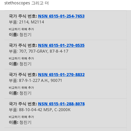
stethoscopes 그리고 더
국가 주식 번호:
NSN 6515-01-254-7653
부품:
2114
, M2114
비교하기 위해 추가
이름:
청진기
국가 주식 번호:
NSN 6515-01-270-0535
부품:
707
, 707-GRAY
, 87-8-4-17
비교하기 위해 추가
이름:
청진기
국가 주식 번호:
NSN 6515-01-270-8832
부품:
87-9-1-227 A.H.
, 90071
비교하기 위해 추가
이름:
청진기
국가 주식 번호:
NSN 6515-01-288-8078
부품:
88-10-04-42 MSP
, C-2000K
비교하기 위해 추가
이름:
청진기