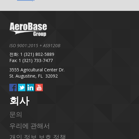
ISO 9001:2015 + AS9120B
전화: 1 (321) 802-5889
Fax: 1 (321) 733-7477
3555 Agricultural Center Dr.
St. Augustine, FL 32092
회사
문의
우리에 관해서
개인 정보 보호 정책