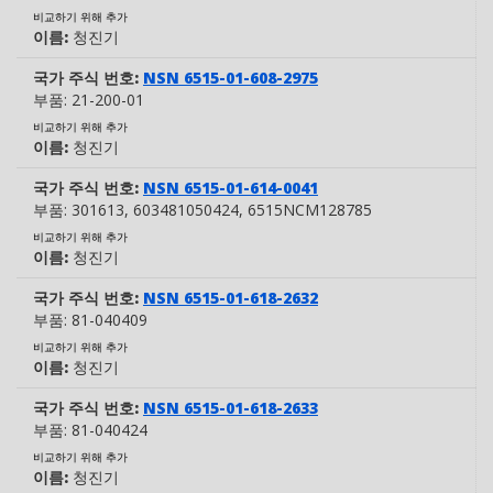
비교하기 위해 추가
이름:
청진기
국가 주식 번호:
NSN 6515-01-608-2975
부품:
21-200-01
비교하기 위해 추가
이름:
청진기
국가 주식 번호:
NSN 6515-01-614-0041
부품:
301613
, 603481050424
, 6515NCM128785
비교하기 위해 추가
이름:
청진기
국가 주식 번호:
NSN 6515-01-618-2632
부품:
81-040409
비교하기 위해 추가
이름:
청진기
국가 주식 번호:
NSN 6515-01-618-2633
부품:
81-040424
비교하기 위해 추가
이름:
청진기