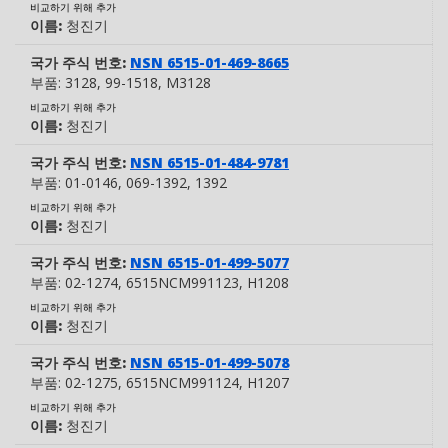
비교하기 위해 추가
이름:
청진기
국가 주식 번호:
NSN 6515-01-469-8665
부품:
3128
, 99-1518
, M3128
비교하기 위해 추가
이름:
청진기
국가 주식 번호:
NSN 6515-01-484-9781
부품:
01-0146
, 069-1392
, 1392
비교하기 위해 추가
이름:
청진기
국가 주식 번호:
NSN 6515-01-499-5077
부품:
02-1274
, 6515NCM991123
, H1208
비교하기 위해 추가
이름:
청진기
국가 주식 번호:
NSN 6515-01-499-5078
부품:
02-1275
, 6515NCM991124
, H1207
비교하기 위해 추가
이름:
청진기