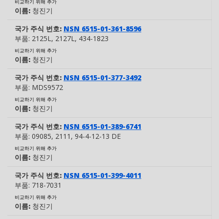
비교하기 위해 추가
이름:
청진기
국가 주식 번호:
NSN 6515-01-361-8596
부품:
2125L
, 2127L
, 434-1823
비교하기 위해 추가
이름:
청진기
국가 주식 번호:
NSN 6515-01-377-3492
부품:
MDS9572
비교하기 위해 추가
이름:
청진기
국가 주식 번호:
NSN 6515-01-389-6741
부품:
09085
, 2111
, 94-4-12-13 DE
비교하기 위해 추가
이름:
청진기
국가 주식 번호:
NSN 6515-01-399-4011
부품:
718-7031
비교하기 위해 추가
이름:
청진기