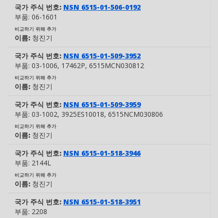
국가 주식 번호:
NSN 6515-01-506-0192
부품:
06-1601
비교하기 위해 추가
이름:
청진기
국가 주식 번호:
NSN 6515-01-509-3952
부품:
03-1006
, 17462P
, 6515MCN030812
비교하기 위해 추가
이름:
청진기
국가 주식 번호:
NSN 6515-01-509-3959
부품:
03-1002
, 3925ES10018
, 6515NCM030806
비교하기 위해 추가
이름:
청진기
국가 주식 번호:
NSN 6515-01-518-3946
부품:
2144L
비교하기 위해 추가
이름:
청진기
국가 주식 번호:
NSN 6515-01-518-3951
부품:
2208