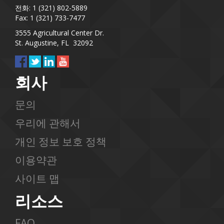
전화: 1 (321) 802-5889
Fax: 1 (321) 733-7477
3555 Agricultural Center Dr.
St. Augustine, FL 32092
회사
문의
우리에 관해서
개인 정보 보호 정책
이용약관
사이트 맵
리소스
FAQ