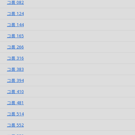
그룹 082
그룹 124
그룹 144
그룹 165
그룹 266
그룹 316
그룹 383
그룹 394
그룹 410
그룹 481
그룹 514
그룹 552