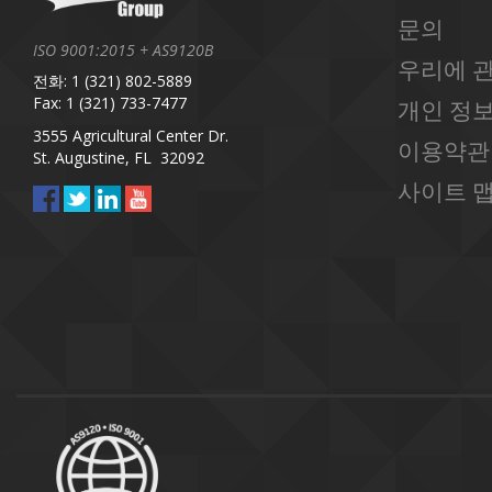
문의
ISO 9001:2015 + AS9120B
우리에 
전화: 1 (321) 802-5889
Fax: 1 (321) 733-7477
개인 정보
3555 Agricultural Center Dr.
이용약관
St. Augustine, FL 32092
사이트 